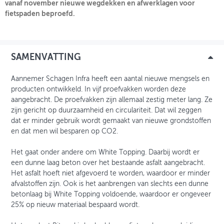
vanaf november nieuwe wegdekken en afwerklagen voor
fietspaden beproefd.
INLOGGEN
SAMENVATTING
Aannemer Schagen Infra heeft een aantal nieuwe mengsels en
producten ontwikkeld. In vijf proefvakken worden deze
aangebracht. De proefvakken zijn allemaal zestig meter lang. Ze
zijn gericht op duurzaamheid en circulariteit. Dat wil zeggen
dat er minder gebruik wordt gemaakt van nieuwe grondstoffen
en dat men wil besparen op CO2.
Het gaat onder andere om White Topping. Daarbij wordt er
een dunne laag beton over het bestaande asfalt aangebracht.
Het asfalt hoeft niet afgevoerd te worden, waardoor er minder
afvalstoffen zijn. Ook is het aanbrengen van slechts een dunne
betonlaag bij White Topping voldoende, waardoor er ongeveer
25% op nieuw materiaal bespaard wordt.