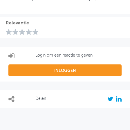
Relevantie
Login om een reactie te geven
INLOGGEN
Delen