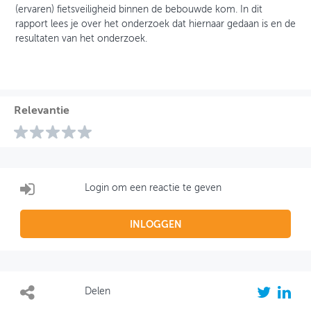
(ervaren) fietsveiligheid binnen de bebouwde kom. In dit
rapport lees je over het onderzoek dat hiernaar gedaan is en de
resultaten van het onderzoek.
Relevantie
Login om een reactie te geven
INLOGGEN
Delen