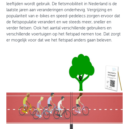
leeftijden wordt gebruik. De fietsmobiliteit in Nederland is de
laatste jaren aan veranderingen onderhevig. Vergrijzing en
populariteit van e-bikes en speed-pedelecs zorgen ervoor dat
de fietspopulatie verandert en we steeds meer, sneller en
verder fietsen. Ook het aantal verschillende gebruikers en
verschillende voertuigen op het fietspad nemen toe. Dat zorgt
er mogelijk voor dat we het fietspad anders gaan beleven.