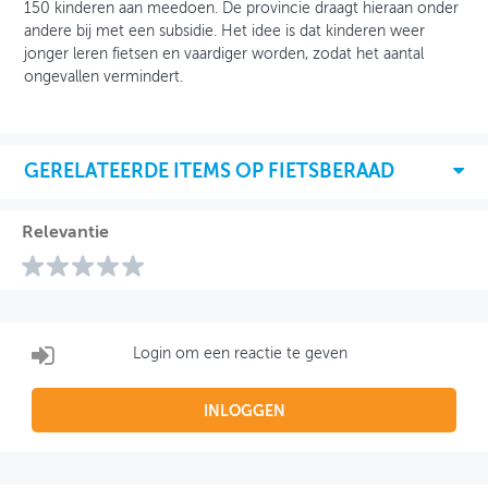
150 kinderen aan meedoen. De provincie draagt hieraan onder
andere bij met een subsidie. Het idee is dat kinderen weer
jonger leren fietsen en vaardiger worden, zodat het aantal
ongevallen vermindert.
GERELATEERDE ITEMS OP FIETSBERAAD
Relevantie
Login om een reactie te geven
INLOGGEN