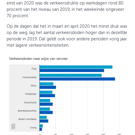
eind van 2020 was de verkeersdrukte op werkdagen rond 80
procent van het niveau van 2019, in het weekeinde ongeveer
70 procent.
Op de dagen dat het in maart en april 2020 het minst druk was
op de weg, lag het aantal verkeersdoden hoger dan in dezelfde
periode in 2019. Dat geldt ook voor andere perioden vorig jaar
met lagere verkeersintensiteiten.