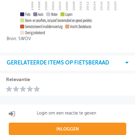
Bron: SWOV
GERELATEERDE ITEMS OP FIETSBERAAD
Relevantie
Login om een reactie te geven
INLOGGEN