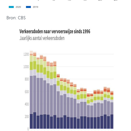
Bron: CBS