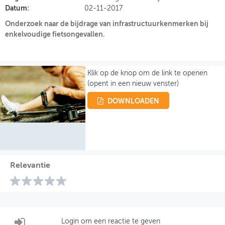
Datum:
02-11-2017
Onderzoek naar de bijdrage van infrastructuurkenmerken bij
INLOGGEN
enkelvoudige fietsongevallen.
Klik op de knop om de link te openen
(opent in een nieuw venster)
DOWNLOADEN
Relevantie
Login om een reactie te geven