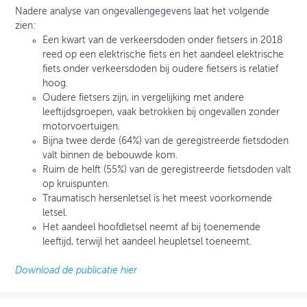
Nadere analyse van ongevallengegevens laat het volgende
zien:
Een kwart van de verkeersdoden onder fietsers in 2018
reed op een elektrische fiets en het aandeel elektrische
fiets onder verkeersdoden bij oudere fietsers is relatief
hoog.
Oudere fietsers zijn, in vergelijking met andere
leeftijdsgroepen, vaak betrokken bij ongevallen zonder
motorvoertuigen.
Bijna twee derde (64%) van de geregistreerde fietsdoden
valt binnen de bebouwde kom.
Ruim de helft (55%) van de geregistreerde fietsdoden valt
op kruispunten.
Traumatisch hersenletsel is het meest voorkomende
letsel.
Het aandeel hoofdletsel neemt af bij toenemende
leeftijd, terwijl het aandeel heupletsel toeneemt.
Download de publicatie hier