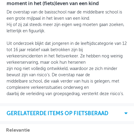
moment in het (fiets)leven van een kind
De overstap van de basisschool naar de middelbare school is
een grote mijlpaal in het leven van een kind.
Hij of zij zal steeds meer zijn eigen weg moeten gaan zoeken,
letterlijk en figuurlijk.
Uit onderzoek blijkt dat jongeren in de leeftijdscategorie van 12
tot 16 jaar relatief vaak betrokken zijn bij
verkeersincidenten in het fietsverkeer. Ze hebben nog weinig
verkeerservaring, maar ook hun hersenen
zijn nog niet volledig ontwikkeld, waardoor ze zich minder
bewust zijn van risico’s. De overstap naar de
middelbare school, die vaak verder van huis is gelegen, met
complexere verkeerssituaties onderweg en
daarbij de verleiding van groepsgedrag, versterkt deze risico’s.
GERELATEERDE ITEMS OP FIETSBERAAD
Relevantie