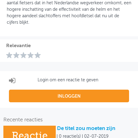
aantal fietsers dat in het Nederlandse wegverkeer omkomt, een
hogere inschatting van de effectiviteit van de helm en het
hogere aandeel slachtoffers met hoofdletsel dat nu uit de
cijfers blijkt.
Relevantie
Login om een reactie te geven
INLOGGEN
Recente reacties
De titel zou moeten zijn
Reactie
0 reactie(s)
02-07-2019