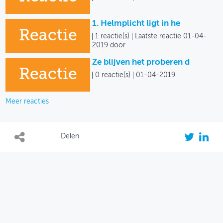
1. Helmplicht ligt in he
Reactie
1 reactie(s)
Laatste reactie 01-04-
2019 door
Ze blijven het proberen d
Reactie
0 reactie(s)
01-04-2019
Meer reacties
Delen