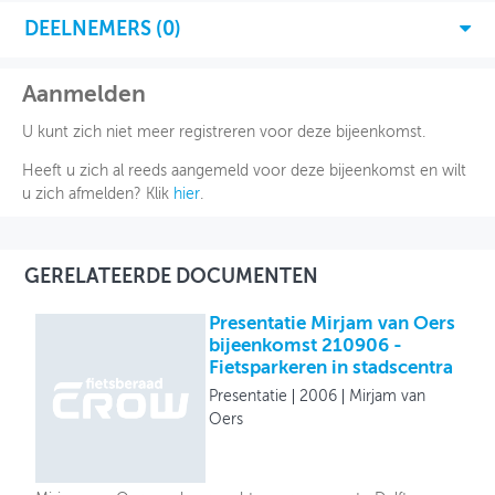
DEELNEMERS (
0
)
Aanmelden
U kunt zich niet meer registreren voor deze bijeenkomst.
Heeft u zich al reeds aangemeld voor deze bijeenkomst en wilt
u zich afmelden? Klik
hier
.
GERELATEERDE DOCUMENTEN
Presentatie Mirjam van Oers
bijeenkomst 210906 -
Fietsparkeren in stadscentra
Presentatie
2006
Mirjam van
Oers