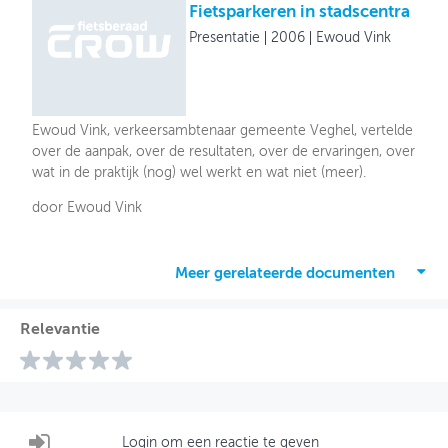
Fietsparkeren in stadscentra
Presentatie
2006
Ewoud Vink
Ewoud Vink, verkeersambtenaar gemeente Veghel, vertelde
over de aanpak, over de resultaten, over de ervaringen, over
wat in de praktijk (nog) wel werkt en wat niet (meer).
door Ewoud Vink
Meer gerelateerde documenten
Relevantie
Login om een reactie te geven