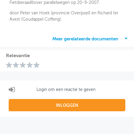
Fietsberaad&over parallelwegen op 20-9-2007.
door Peter van Hoek (provincie Overijssel) en Richard ter
Avest (Goudappel Coffeng)
Meer gerelateerde documenten
Relevantie
Login om een reactie te geven
INLOGGEN