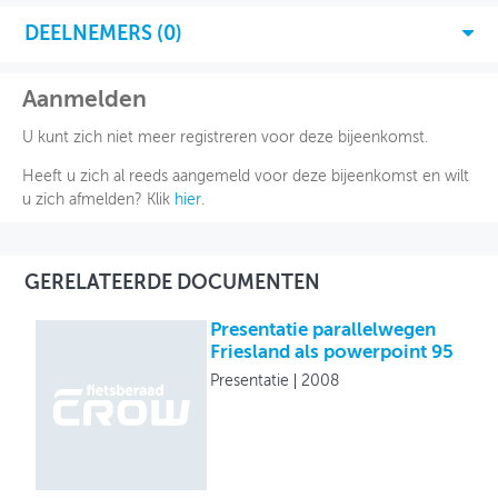
DEELNEMERS (
0
)
Aanmelden
U kunt zich niet meer registreren voor deze bijeenkomst.
Heeft u zich al reeds aangemeld voor deze bijeenkomst en wilt
u zich afmelden? Klik
hier
.
GERELATEERDE DOCUMENTEN
Presentatie parallelwegen
Friesland als powerpoint 95
Presentatie
2008