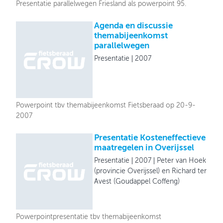
Presentatie parallelwegen Friesland als powerpoint 95.
Agenda en discussie
themabijeenkomst
parallelwegen
Presentatie
2007
Powerpoint tbv themabijeenkomst Fietsberaad op 20-9-
2007
Presentatie Kosteneffectieve
maatregelen in Overijssel
Presentatie
2007
Peter van Hoek
(provincie Overijssel) en Richard ter
Avest (Goudappel Coffeng)
Powerpointpresentatie tbv themabijeenkomst