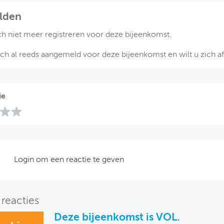
lden
ch niet meer registreren voor deze bijeenkomst.
ich al reeds aangemeld voor deze bijeenkomst en wilt u zich 
ie
Login om een reactie te geven
reacties
Deze bijeenkomst is VOL.