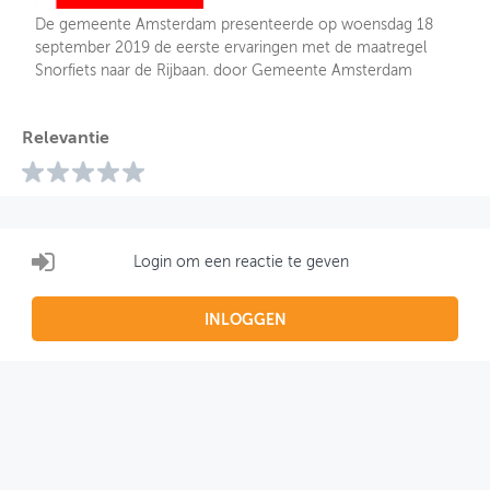
De gemeente Amsterdam presenteerde op woensdag 18
september 2019 de eerste ervaringen met de maatregel
Snorfiets naar de Rijbaan. door Gemeente Amsterdam
Relevantie
Login om een reactie te geven
INLOGGEN