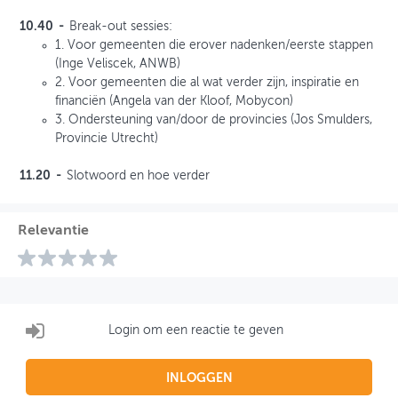
10.40 -
Break-out sessies:
1. Voor gemeenten die erover nadenken/eerste stappen
(Inge Veliscek, ANWB)
2. Voor gemeenten die al wat verder zijn, inspiratie en
financiën (Angela van der Kloof, Mobycon)
3. Ondersteuning van/door de provincies (Jos Smulders,
Provincie Utrecht)
11.20 -
Slotwoord en hoe verder
Relevantie
Login om een reactie te geven
INLOGGEN