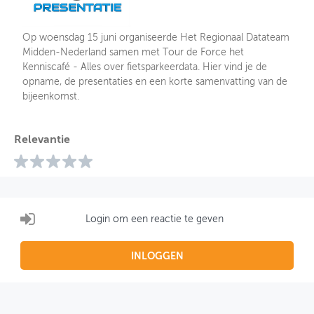
Op woensdag 15 juni organiseerde Het Regionaal Datateam
Midden-Nederland samen met Tour de Force het
Kenniscafé - Alles over fietsparkeerdata. Hier vind je de
opname, de presentaties en een korte samenvatting van de
bijeenkomst.
Relevantie
Login om een reactie te geven
INLOGGEN