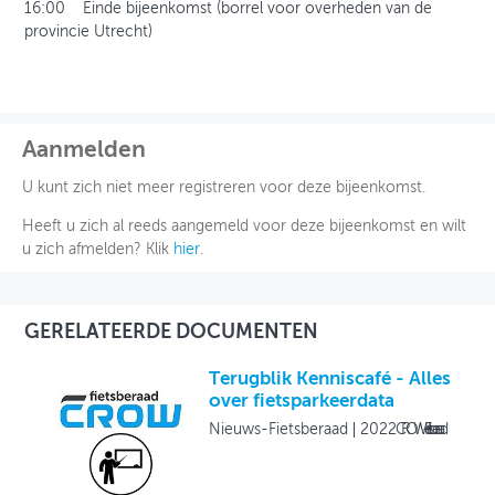
16:00 Einde bijeenkomst (borrel voor overheden van de
provincie Utrecht)
Aanmelden
U kunt zich niet meer registreren voor deze bijeenkomst.
Heeft u zich al reeds aangemeld voor deze bijeenkomst en wilt
u zich afmelden? Klik
hier
.
GERELATEERDE DOCUMENTEN
Terugblik Kenniscafé - Alles
over fietsparkeerdata
Nieuws-Fietsberaad
2022
CROW-Fietsberaad