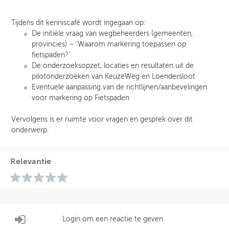
Tijdens dit kenniscafé wordt ingegaan op:
De initiële vraag van wegbeheerders (gemeenten,
provincies) – ‘Waarom markering toepassen op
fietspaden?’
De onderzoeksopzet, locaties en resultaten uit de
pilotonderzoeken van KeuzeWeg en Loendersloot
Eventuele aanpassing van de richtlijnen/aanbevelingen
voor markering op Fietspaden
Vervolgens is er ruimte voor vragen en gesprek over dit
onderwerp.
Relevantie
Login om een reactie te geven