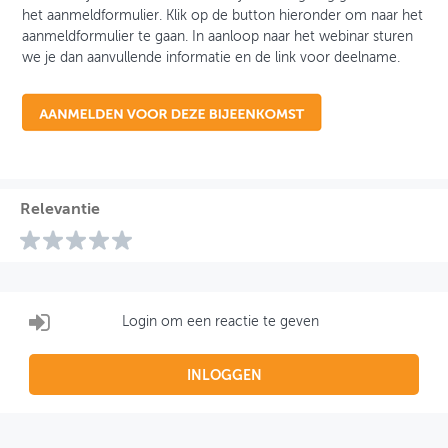
het aanmeldformulier. Klik op de button hieronder om naar het
aanmeldformulier te gaan. In aanloop naar het webinar sturen
we je dan aanvullende informatie en de link voor deelname.
Relevantie
Login om een reactie te geven
INLOGGEN