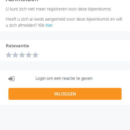
U kunt zich niet meer registreren voor deze bijeenkomst.
Heeft u zich al reeds aangemeld voor deze bijeenkomst en wilt
u zich afmelden? Klik
hier
.
Relevantie
Login om een reactie te geven
INLOGGEN