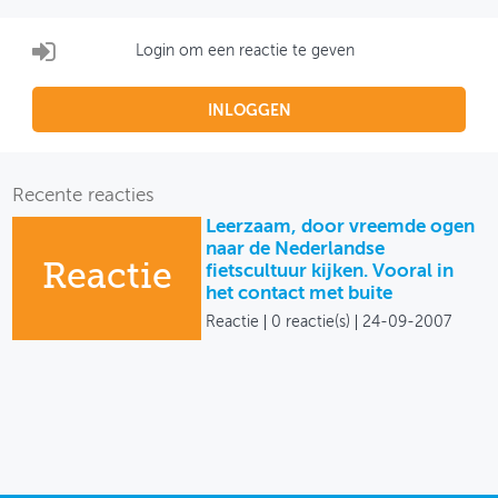
Login om een reactie te geven
INLOGGEN
Recente reacties
Leerzaam, door vreemde ogen
naar de Nederlandse
Reactie
fietscultuur kijken. Vooral in
het contact met buite
Reactie
0 reactie(s)
24-09-2007