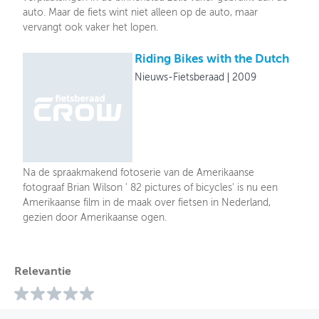
auto. Maar de fiets wint niet alleen op de auto, maar
vervangt ook vaker het lopen.
Riding Bikes with the Dutch
Nieuws-Fietsberaad
2009
Na de spraakmakend fotoserie van de Amerikaanse
fotograaf Brian Wilson ' 82 pictures of bicycles' is nu een
Amerikaanse film in de maak over fietsen in Nederland,
gezien door Amerikaanse ogen.
Relevantie