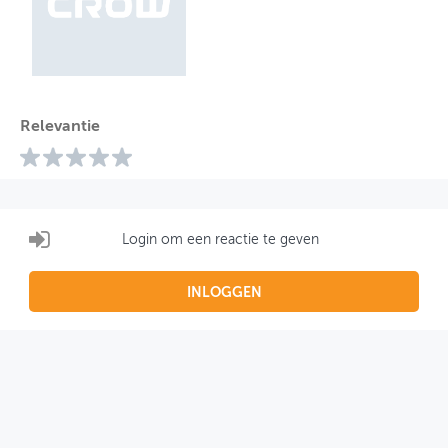
Relevantie
Login om een reactie te geven
INLOGGEN