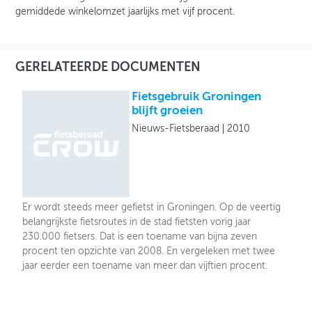
gemiddede winkelomzet jaarlijks met vijf procent.
GERELATEERDE DOCUMENTEN
Fietsgebruik Groningen
blijft groeien
Nieuws-Fietsberaad
2010
Er wordt steeds meer gefietst in Groningen. Op de veertig
belangrijkste fietsroutes in de stad fietsten vorig jaar
230.000 fietsers. Dat is een toename van bijna zeven
procent ten opzichte van 2008. En vergeleken met twee
jaar eerder een toename van meer dan vijftien procent.