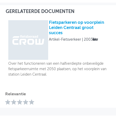
GERELATEERDE DOCUMENTEN
Fietsparkeren op voorplein
Leiden Centraal groot
succes
Artikel-Fietsverkeer
2003
Fietsverkeer
Over het functioneren van een halfverdiepte onbeveiligde
fietsparkeerruimte met 2050 plaatsen, op het voorplein van
station Leiden Centraal.
Relevantie