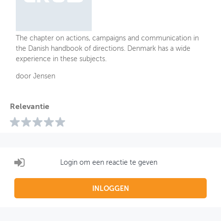
The chapter on actions, campaigns and communication in
the Danish handbook of directions. Denmark has a wide
experience in these subjects.
door Jensen
Relevantie
Login om een reactie te geven
INLOGGEN