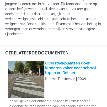
jongere kinderen om in het verkeer. Dit komt doordat ze op
oudere leeftijd veel meer als fietser aan het verkeer gaan
deelnemen. Het is daarom belangrijk in het
verkeersveiligheidsbeleid extra aandacht te besteden aan de
veiligheid van fietsende kinderen. Daarnaast is het van belang in
woongebieden onverminderd te blijven streven naar lagere
rijsnelheden.
GERELATEERDE DOCUMENTEN
Oversteekplaatsen doen
kinderen vaker naar school
lopen en fietsen
Nieuws-Fietsberaad
2009
Een veilige verkeerssituatie is belangrijker om kinderen
voldoende te laten bewegen dan veel speelplekken en veel