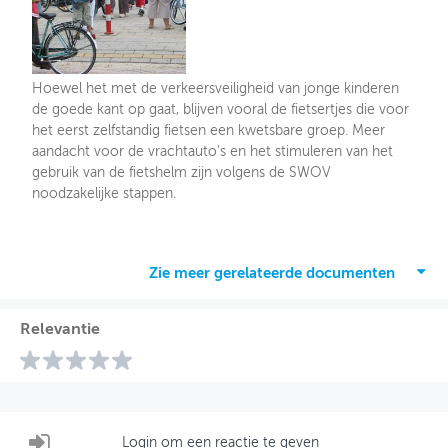
Hoewel het met de verkeersveiligheid van jonge kinderen
de goede kant op gaat, blijven vooral de fietsertjes die voor
het eerst zelfstandig fietsen een kwetsbare groep. Meer
aandacht voor de vrachtauto's en het stimuleren van het
gebruik van de fietshelm zijn volgens de SWOV
noodzakelijke stappen.
Zie meer gerelateerde documenten
Relevantie
Login om een reactie te geven