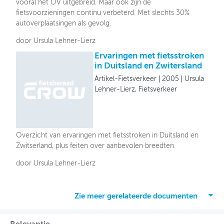
vooral het OV uitgebreid. Maar ook zijn de
fietsvoorzieningen continu verbeterd. Met slechts 30%
autoverplaatsingen als gevolg.
door Ursula Lehner-Lierz
Ervaringen met fietsstroken
in Duitsland en Zwitersland
Artikel-Fietsverkeer
2005
Ursula
Lehner-Lierz, Fietsverkeer
Overzicht van ervaringen met fietsstroken in Duitsland en
Zwitserland, plus feiten over aanbevolen breedten.
door Ursula Lehner-Lierz
Zie meer gerelateerde documenten