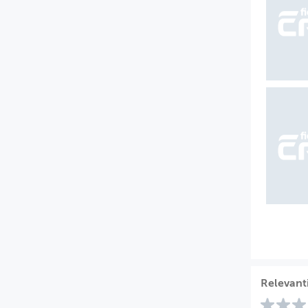
Relevant