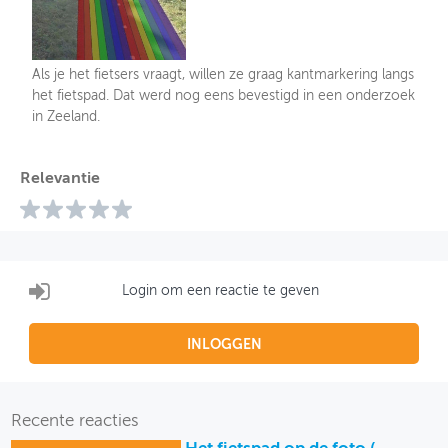
Als je het fietsers vraagt, willen ze graag kantmarkering langs
het fietspad. Dat werd nog eens bevestigd in een onderzoek
in Zeeland.
Relevantie
Login om een reactie te geven
INLOGGEN
Recente reacties