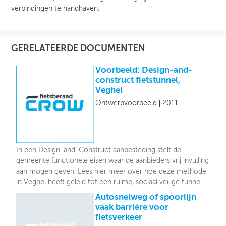
verbindingen te handhaven.
GERELATEERDE DOCUMENTEN
Voorbeeld: Design-and-
construct fietstunnel,
Veghel
Ontwerpvoorbeeld
2011
In een Design-and-Construct aanbesteding stelt de
gemeente functionele eisen waar de aanbieders vrij invulling
aan mogen geven. Lees hier meer over hoe deze methode
in Veghel heeft geleid tot een ruime, sociaal veilige tunnel.
Autosnelweg of spoorlijn
vaak barrière voor
fietsverkeer