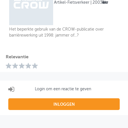
Artikel-Fietsverkeer
2003
Fietsverkeer
Het beperkte gebruik van de CROW-publicatie over
barrièrewerking uit 1998: jammer of...?
Relevantie
Login om een reactie te geven
INLOGGEN