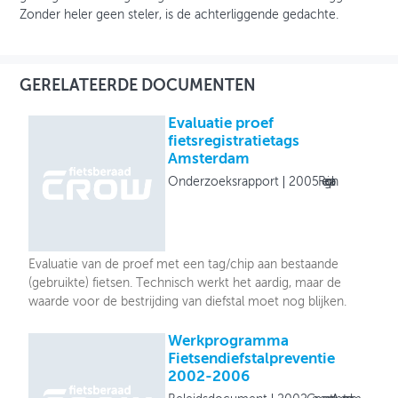
Zonder heler geen steler, is de achterliggende gedachte.
GERELATEERDE DOCUMENTEN
Evaluatie proef
fietsregistratietags
Amsterdam
Onderzoeksrapport
2005
Regioplan
Evaluatie van de proef met een tag/chip aan bestaande
(gebruikte) fietsen. Technisch werkt het aardig, maar de
waarde voor de bestrijding van diefstal moet nog blijken.
Werkprogramma
Fietsendiefstalpreventie
2002-2006