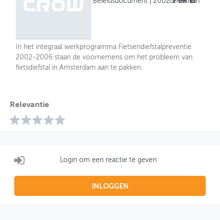
Beleidsdocument
2002
Gemeente Amsterdam
In het integraal werkprogramma Fietsendiefstalpreventie
2002-2006 staan de voornemens om het probleem van
fietsdiefstal in Amsterdam aan te pakken.
Relevantie
Login om een reactie te geven
INLOGGEN