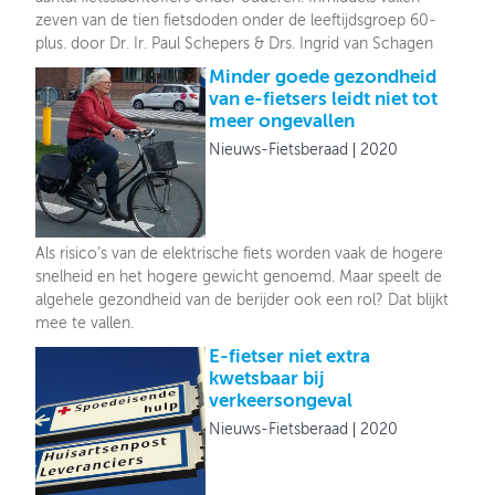
zeven van de tien fietsdoden onder de leeftijdsgroep 60-
plus. door Dr. Ir. Paul Schepers & Drs. Ingrid van Schagen
Minder goede gezondheid
van e-fietsers leidt niet tot
meer ongevallen
Nieuws-Fietsberaad
2020
Als risico’s van de elektrische fiets worden vaak de hogere
snelheid en het hogere gewicht genoemd. Maar speelt de
algehele gezondheid van de berijder ook een rol? Dat blijkt
mee te vallen.
E-fietser niet extra
kwetsbaar bij
verkeersongeval
Nieuws-Fietsberaad
2020