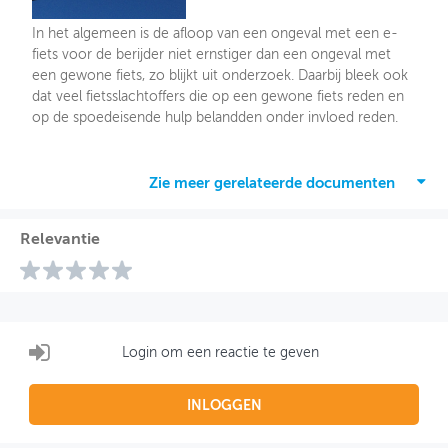
In het algemeen is de afloop van een ongeval met een e-
fiets voor de berijder niet ernstiger dan een ongeval met
een gewone fiets, zo blijkt uit onderzoek. Daarbij bleek ook
dat veel fietsslachtoffers die op een gewone fiets reden en
op de spoedeisende hulp belandden onder invloed reden.
Zie meer gerelateerde documenten
Relevantie
Login om een reactie te geven
INLOGGEN