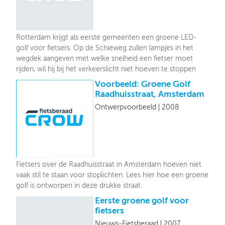
Rotterdam krijgt als eerste gemeenten een groene LED-
golf voor fietsers. Op de Schieweg zullen lampjes in het
wegdek aangeven met welke snelheid een fietser moet
rijden, wil hij bij het verkeerslicht niet hoeven te stoppen
Voorbeeld: Groene Golf
Raadhuisstraat, Amsterdam
Ontwerpvoorbeeld
2008
Fietsers over de Raadhuisstraat in Amsterdam hoeven niet
vaak stil te staan voor stoplichten. Lees hier hoe een groene
golf is ontworpen in deze drukke straat.
Eerste groene golf voor
fietsers
Nieuws-Fietsberaad
2007