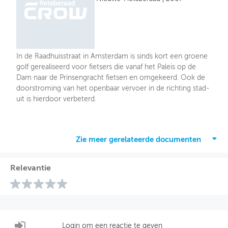
In de Raadhuisstraat in Amsterdam is sinds kort een groene
golf gerealiseerd voor fietsers die vanaf het Paleis op de
Dam naar de Prinsengracht fietsen en omgekeerd. Ook de
doorstroming van het openbaar vervoer in de richting stad-
uit is hierdoor verbeterd.
Zie meer gerelateerde documenten
Relevantie
Login om een reactie te geven