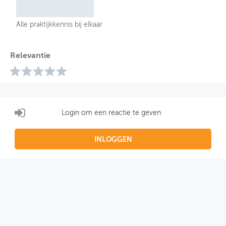
Alle praktijkkennis bij elkaar
Relevantie
Login om een reactie te geven
INLOGGEN