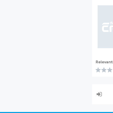
Relevant