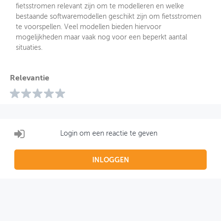
fietsstromen relevant zijn om te modelleren en welke
bestaande softwaremodellen geschikt zijn om fietsstromen
te voorspellen. Veel modellen bieden hiervoor
mogelijkheden maar vaak nog voor een beperkt aantal
situaties.
Relevantie
Login om een reactie te geven
INLOGGEN