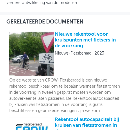
verdere ontwikkeling van de modellen.
GERELATEERDE DOCUMENTEN
Nieuwe rekentool voor
kruispunten met fietsers in
de voorrang
Nieuws-Fietsberaad
2023
Op de website van CROW-Fietsberaad is een nieuwe
rekentool beschikbaar om te bepalen wanneer fietsstromen
in de voorrang in tweeën gesplitst moeten worden om
autoverkeer te laten passeren. De Rekentool autocapaciteit
bij kruisen van fietsstromen in de voorrang is gratis
beschikbaar en gebruikerservaringen zijn welkom.
Rekentool autocapaciteit bij
kruisen van fietsstromen in