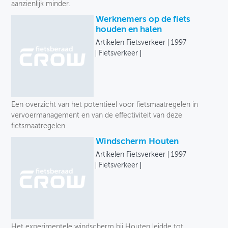
aanzienlijk minder.
Werknemers op de fiets
houden en halen
Artikelen Fietsverkeer
1997
Fietsverkeer
Een overzicht van het potentieel voor fietsmaatregelen in
vervoermanagement en van de effectiviteit van deze
fietsmaatregelen.
Windscherm Houten
Artikelen Fietsverkeer
1997
Fietsverkeer
Het experimentele windscherm bij Houten leidde tot