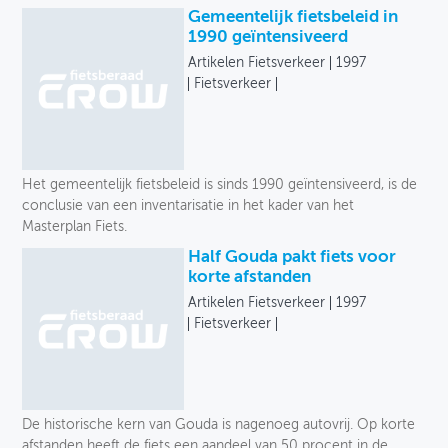
Gemeentelijk fietsbeleid in
1990 geïntensiveerd
Artikelen Fietsverkeer
1997
Fietsverkeer
Het gemeentelijk fietsbeleid is sinds 1990 geïntensiveerd, is de
conclusie van een inventarisatie in het kader van het
Masterplan Fiets.
Half Gouda pakt fiets voor
korte afstanden
Artikelen Fietsverkeer
1997
Fietsverkeer
De historische kern van Gouda is nagenoeg autovrij. Op korte
afstanden heeft de fiets een aandeel van 50 procent in de