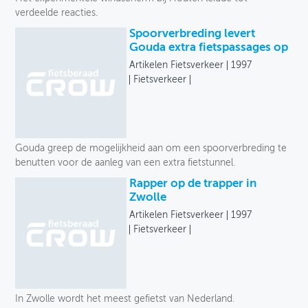
verdeelde reacties.
Spoorverbreding levert
Gouda extra fietspassages op
Artikelen Fietsverkeer
1997
Fietsverkeer
Gouda greep de mogelijkheid aan om een spoorverbreding te
benutten voor de aanleg van een extra fietstunnel.
Rapper op de trapper in
Zwolle
Artikelen Fietsverkeer
1997
Fietsverkeer
In Zwolle wordt het meest gefietst van Nederland.