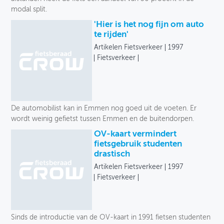
modal split.
'Hier is het nog fijn om auto
te rijden'
Artikelen Fietsverkeer
1997
Fietsverkeer
De automobilist kan in Emmen nog goed uit de voeten. Er
wordt weinig gefietst tussen Emmen en de buitendorpen.
OV-kaart vermindert
fietsgebruik studenten
drastisch
Artikelen Fietsverkeer
1997
Fietsverkeer
Sinds de introductie van de OV-kaart in 1991 fietsen studenten