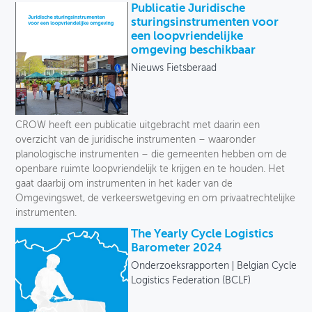
Publicatie Juridische
sturingsinstrumenten voor
een loopvriendelijke
omgeving beschikbaar
Nieuws Fietsberaad
CROW heeft een publicatie uitgebracht met daarin een
overzicht van de juridische instrumenten – waaronder
planologische instrumenten – die gemeenten hebben om de
openbare ruimte loopvriendelijk te krijgen en te houden. Het
gaat daarbij om instrumenten in het kader van de
Omgevingswet, de verkeerswetgeving en om privaatrechtelijke
instrumenten.
The Yearly Cycle Logistics
Barometer 2024
Onderzoeksrapporten
Belgian Cycle
Logistics Federation (BCLF)