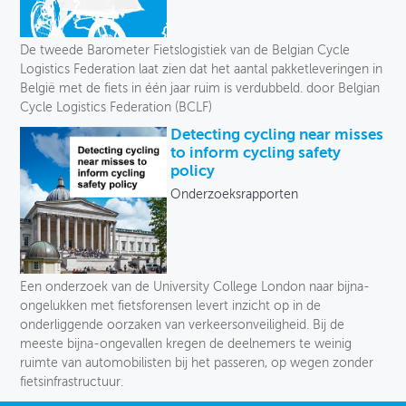
De tweede Barometer Fietslogistiek van de Belgian Cycle
Logistics Federation laat zien dat het aantal pakketleveringen in
België met de fiets in één jaar ruim is verdubbeld. door Belgian
Cycle Logistics Federation (BCLF)
Detecting cycling near misses
to inform cycling safety
policy
Onderzoeksrapporten
Een onderzoek van de University College London naar bijna-
ongelukken met fietsforensen levert inzicht op in de
onderliggende oorzaken van verkeersonveiligheid. Bij de
meeste bijna-ongevallen kregen de deelnemers te weinig
ruimte van automobilisten bij het passeren, op wegen zonder
fietsinfrastructuur.