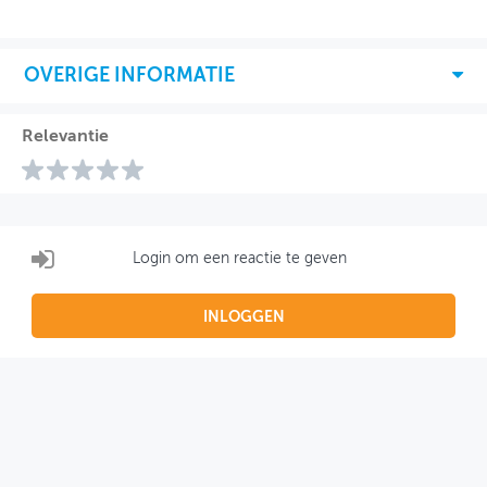
OVERIGE INFORMATIE
Relevantie
Login om een reactie te geven
INLOGGEN