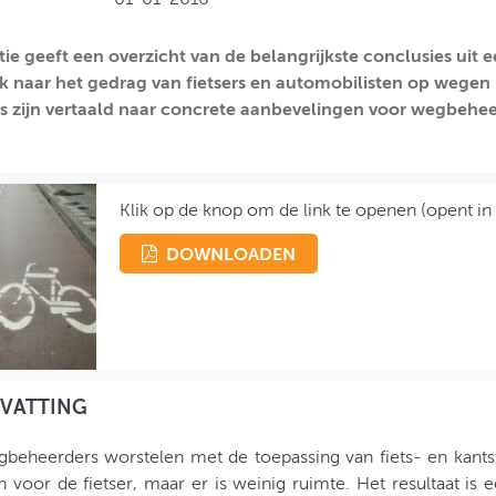
tie geeft een overzicht van de belangrijkste conclusies uit 
 naar het gedrag van fietsers en automobilisten op wegen 
s zijn vertaald naar concrete aanbevelingen voor wegbehee
Klik op de knop om de link te openen (opent in
DOWNLOADEN
VATTING
beheerders worstelen met de toepassing van fiets- en kantst
n voor de fietser, maar er is weinig ruimte. Het resultaat is e