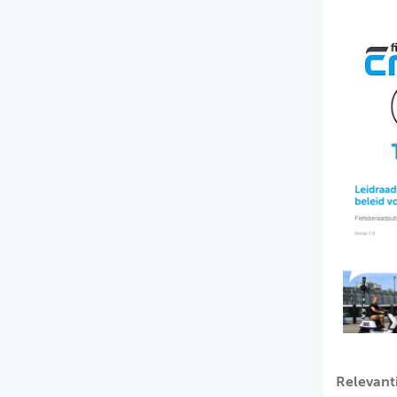
Relevant