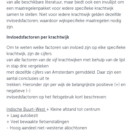
van alle beschikbare literatuur, maar biedt ook een invullijst om
een maatregelenpakket voor iedere specifieke krachtwijk
samen te stellen. Niet voor iedere krachtwijk gelden dezelfde
invloedsfactoren, waardoor wijkspecifieke maatregelen nodig
zijn.
Invloedsfactoren per krachtwijk
Om te weten welke factoren van invloed zijn op elke specifieke
krachtwijk, zijn de cijfers
van alle factoren van de vijf krachtwijken met behulp van de lijst
in stap drie vergeleken
met dezelfde cijfers van Amsterdam gemiddeld. Daar zijn een
aantal conclusies uit te
trekken. Hieronder zijn per wijk de belangrijkste positieve (+) en
negatieve (-)
invloedsfactoren op het fietsgebruik kort beschreven:
Indische Buurt-West
+ Kleine afstand tot centrum
+ Laag autobezit
+ Veel bewaakte fietsenstallingen
- Hoog aandeel niet-westerse allochtonen