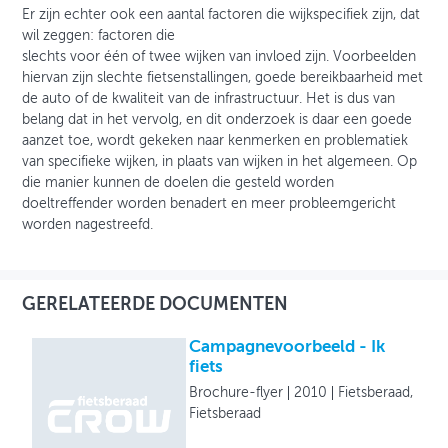
Er zijn echter ook een aantal factoren die wijkspecifiek zijn, dat
wil zeggen: factoren die
slechts voor één of twee wijken van invloed zijn. Voorbeelden
hiervan zijn slechte fietsenstallingen, goede bereikbaarheid met
de auto of de kwaliteit van de infrastructuur. Het is dus van
belang dat in het vervolg, en dit onderzoek is daar een goede
aanzet toe, wordt gekeken naar kenmerken en problematiek
van specifieke wijken, in plaats van wijken in het algemeen. Op
die manier kunnen de doelen die gesteld worden
doeltreffender worden benadert en meer probleemgericht
worden nagestreefd.
GERELATEERDE DOCUMENTEN
Campagnevoorbeeld - Ik
fiets
Brochure-flyer
2010
Fietsberaad,
Fietsberaad