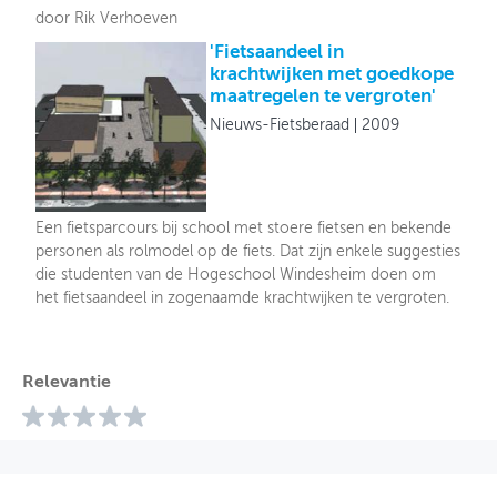
door Rik Verhoeven
'Fietsaandeel in
krachtwijken met goedkope
maatregelen te vergroten'
Nieuws-Fietsberaad
2009
Een fietsparcours bij school met stoere fietsen en bekende
personen als rolmodel op de fiets. Dat zijn enkele suggesties
die studenten van de Hogeschool Windesheim doen om
het fietsaandeel in zogenaamde krachtwijken te vergroten.
Relevantie