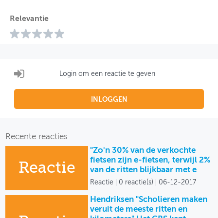
Relevantie
Login om een reactie te geven
INLOGGEN
Recente reacties
"Zo'n 30% van de verkochte
fietsen zijn e-fietsen, terwijl 2%
Reactie
van de ritten blijkbaar met e
Reactie
0 reactie(s)
06-12-2017
Hendriksen "Scholieren maken
veruit de meeste ritten en