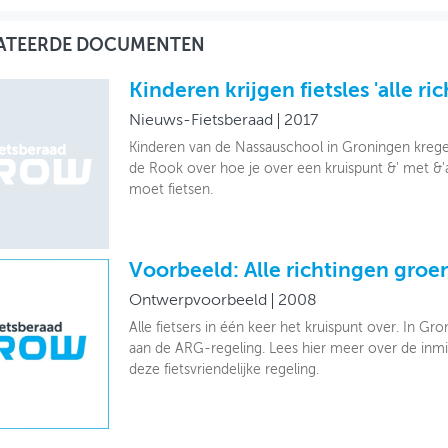
ATEERDE DOCUMENTEN
Kinderen krijgen fietsles 'alle ri
Nieuws-Fietsberaad
2017
Kinderen van de Nassauschool in Groningen krege
de Rook over hoe je over een kruispunt &' met &'a
moet fietsen.
Voorbeeld: Alle richtingen groe
Ontwerpvoorbeeld
2008
Alle fietsers in één keer het kruispunt over. In Gr
aan de ARG-regeling. Lees hier meer over de inm
deze fietsvriendelijke regeling.