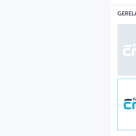
GEREL