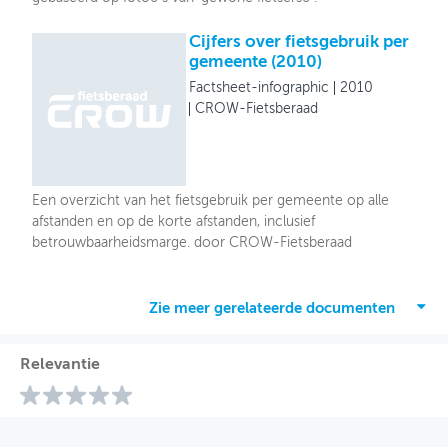
Cijfers over fietsgebruik per
gemeente (2010)
Factsheet-infographic
2010
CROW-Fietsberaad
Een overzicht van het fietsgebruik per gemeente op alle
afstanden en op de korte afstanden, inclusief
betrouwbaarheidsmarge. door CROW-Fietsberaad
Zie meer gerelateerde documenten
Relevantie