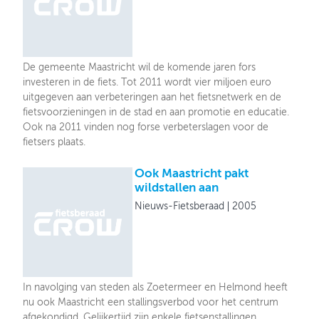
De gemeente Maastricht wil de komende jaren fors
investeren in de fiets. Tot 2011 wordt vier miljoen euro
uitgegeven aan verbeteringen aan het fietsnetwerk en de
fietsvoorzieningen in de stad en aan promotie en educatie.
Ook na 2011 vinden nog forse verbeterslagen voor de
fietsers plaats.
Ook Maastricht pakt
wildstallen aan
Nieuws-Fietsberaad
2005
In navolging van steden als Zoetermeer en Helmond heeft
nu ook Maastricht een stallingsverbod voor het centrum
afgekondigd. Gelijkertijd zijn enkele fietsenstallingen