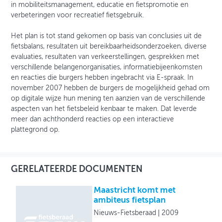
in mobiliteitsmanagement, educatie en fietspromotie en
verbeteringen voor recreatief fietsgebruik.
Het plan is tot stand gekomen op basis van conclusies uit de
fietsbalans, resultaten uit bereikbaarheidsonderzoeken, diverse
evaluaties, resultaten van verkeerstellingen, gesprekken met
verschillende belangenorganisaties, informatiebijeenkomsten
en reacties die burgers hebben ingebracht via E-spraak. In
november 2007 hebben de burgers de mogelijkheid gehad om
op digitale wijze hun mening ten aanzien van de verschillende
aspecten van het fietsbeleid kenbaar te maken. Dat leverde
meer dan achthonderd reacties op een interactieve
plattegrond op.
GERELATEERDE DOCUMENTEN
Maastricht komt met
ambiteus fietsplan
Nieuws-Fietsberaad
2009