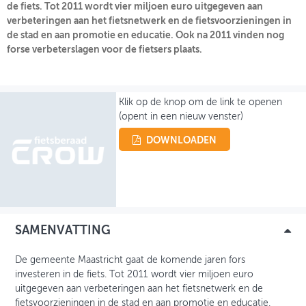
de fiets. Tot 2011 wordt vier miljoen euro uitgegeven aan
verbeteringen aan het fietsnetwerk en de fietsvoorzieningen in
OVER FIETSBERAAD
de stad en aan promotie en educatie. Ook na 2011 vinden nog
forse verbeterslagen voor de fietsers plaats.
THEMASITES
MIJN PROFIEL
Klik op de knop om de link te openen
GEBRUIKER
(opent in een nieuw venster)
DOWNLOADEN
SAMENVATTING
De gemeente Maastricht gaat de komende jaren fors
investeren in de fiets. Tot 2011 wordt vier miljoen euro
uitgegeven aan verbeteringen aan het fietsnetwerk en de
fietsvoorzieningen in de stad en aan promotie en educatie.