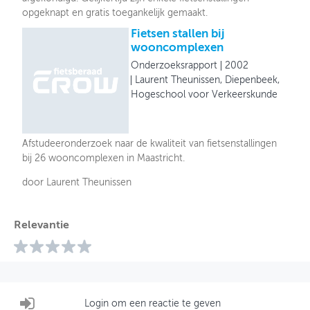
opgeknapt en gratis toegankelijk gemaakt.
Fietsen stallen bij
wooncomplexen
Onderzoeksrapport
2002
Laurent Theunissen, Diepenbeek,
Hogeschool voor Verkeerskunde
Afstudeeronderzoek naar de kwaliteit van fietsenstallingen
bij 26 wooncomplexen in Maastricht.
door Laurent Theunissen
Relevantie
Login om een reactie te geven