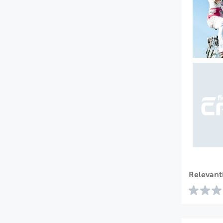
Relevant