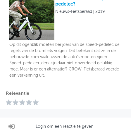
pedelec?
Nieuws-Fietsberaad
2019
Op dit ogenblik moeten berijders van de speed-pedelec de
regels van de bromfiets volgen. Dat betekent dat ze in de
bebouwde kom vaak tussen de auto’s moeten rijden.
Speed-pedelecrijders zijn daar niet onverdeeld gelukkig
mee. Maar is er een alternatief? CROW-Fietsberaad voerde
een verkenning uit.
Relevantie
Login om een reactie te geven