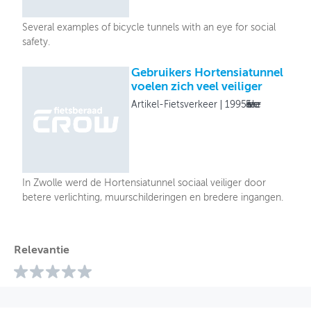
Several examples of bicycle tunnels with an eye for social
safety.
Gebruikers Hortensiatunnel
voelen zich veel veiliger
Artikel-Fietsverkeer
1995
Fietsverkeer
In Zwolle werd de Hortensiatunnel sociaal veiliger door
betere verlichting, muurschilderingen en bredere ingangen.
Relevantie