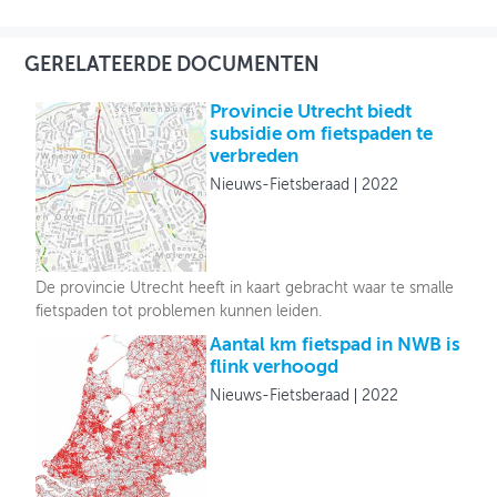
GERELATEERDE DOCUMENTEN
Provincie Utrecht biedt
subsidie om fietspaden te
verbreden
Nieuws-Fietsberaad
2022
De provincie Utrecht heeft in kaart gebracht waar te smalle
fietspaden tot problemen kunnen leiden.
Aantal km fietspad in NWB is
flink verhoogd
Nieuws-Fietsberaad
2022