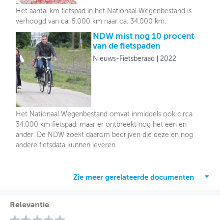
Het aantal km fietspad in het Nationaal Wegenbestand is
verhoogd van ca. 5.000 km naar ca. 34.000 km.
NDW mist nog 10 procent
van de fietspaden
Nieuws-Fietsberaad
2022
Het Nationaal Wegenbestand omvat inmiddels ook circa
34.000 km fietspad, maar er ontbreekt nog het een en
ander. De NDW zoekt daarom bedrijven die deze en nog
andere fietsdata kunnen leveren.
Zie meer gerelateerde documenten
Relevantie