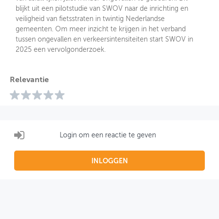
blijkt uit een pilotstudie van SWOV naar de inrichting en
veiligheid van fietsstraten in twintig Nederlandse
gemeenten. Om meer inzicht te krijgen in het verband
tussen ongevallen en verkeersintensiteiten start SWOV in
2025 een vervolgonderzoek.
Relevantie
Login om een reactie te geven
INLOGGEN