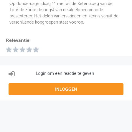
Op donderdagmiddag 11 mei wil de Ketenploeg van de
Tour de Force de oogst van de afgelopen periode
presenteren. Het delen van ervaringen en kennis vanuit de
verschillende kopgroepen staat voorop.
Relevantie
Login om een reactie te geven
INLOGGEN